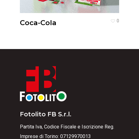
Coca-Cola
0
Fotolito FB S.r.l.
Partita Iva, Codice Fiscale e Iscrizione Reg.
Imprese di Torino: 07129970013