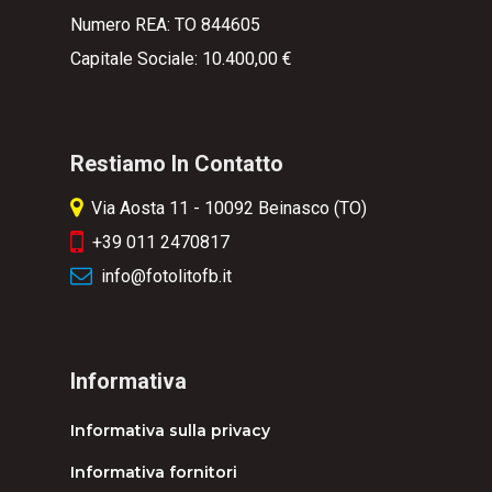
Numero REA: TO 844605
Capitale Sociale: 10.400,00 €
Restiamo In Contatto
Via Aosta 11 - 10092 Beinasco (TO)
+39 011 2470817
info@fotolitofb.it
Informativa
Informativa sulla privacy
Informativa fornitori