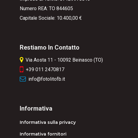
Numero REA: TO 844605
Capitale Sociale: 10.400,00 €
Restiamo In Contatto
Via Aosta 11 - 10092 Beinasco (TO)
+39 011 2470817
info@fotolitofb.it
Informativa
Informativa sulla privacy
Informativa fornitori