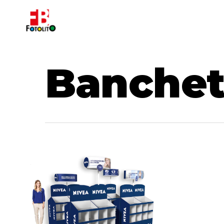
Banchet