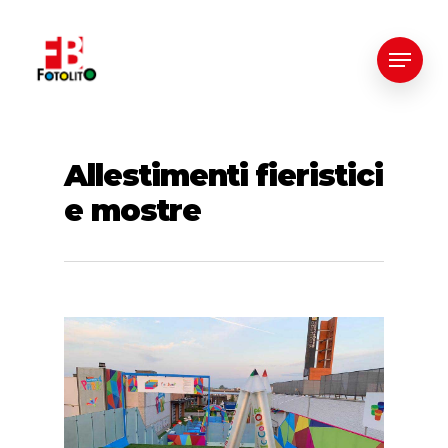
Allestimenti fieristici
e mostre