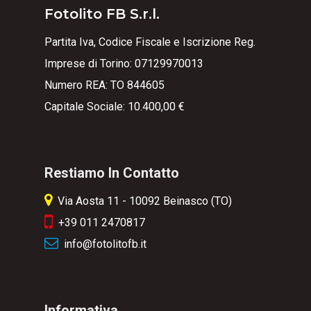
Fotolito FB S.r.l.
Partita Iva, Codice Fiscale e Iscrizione Reg.
Imprese di Torino: 07129970013
Numero REA: TO 844605
Capitale Sociale: 10.400,00 €
Restiamo In Contatto
Via Aosta 11 - 10092 Beinasco (TO)
+39 011 2470817
info@fotolitofb.it
Informativa